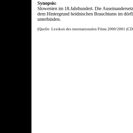
Synopsis:
Slowenien im 18.Jahrhundert. Die Auseinandersetz
dem Hintergrund heidnischen Brauchtums im dörfli
unterbinden.
(Quelle: Lexikon des internationalen Films 2000/2001 