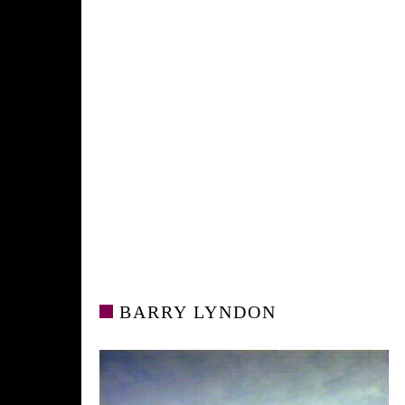
BARRY LYNDON