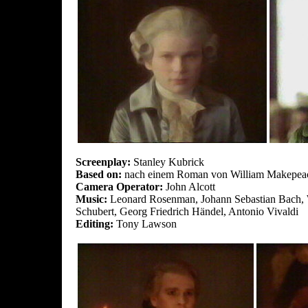
Screenplay:
Stanley Kubrick
Based on:
nach einem Roman von William Makepea
Camera Operator:
John Alcott
Music:
Leonard Rosenman, Johann Sebastian Bach,
Schubert, Georg Friedrich Händel, Antonio Vivaldi
Editing:
Tony Lawson