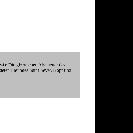
ia: Die glorreichen Abenteuer des
rdeten Freundes Saint-Sever, Kopf und