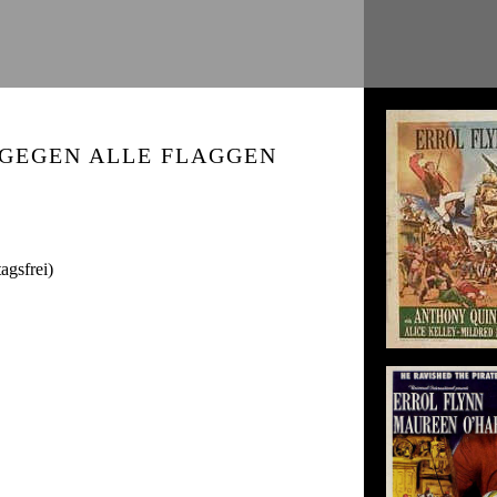
 GEGEN ALLE FLAGGEN
agsfrei)