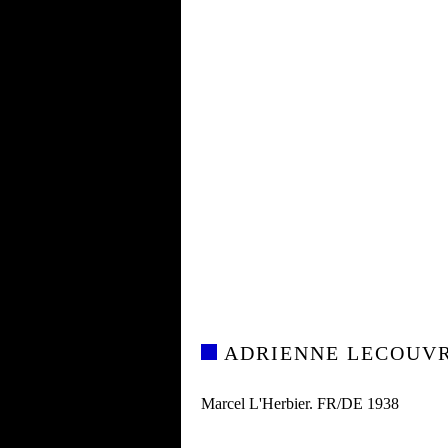
ADRIENNE LECOUV
Marcel L'Herbier. FR/DE 1938